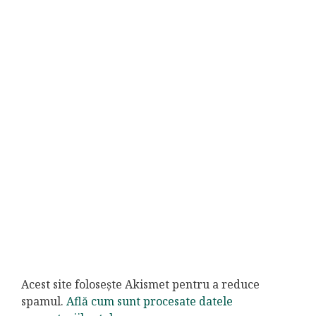
Acest site folosește Akismet pentru a reduce
spamul.
Află cum sunt procesate datele