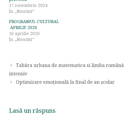
17 noiembrie 2024
În „Noutăți”
PROGRAMUL CULTURAL
APRILIE 2026
16 aprilie 2026
În „Noutăți”
Tabăra urbana de matematica si limba română
intensiv
Optimizare emoţională la final de an şcolar
Lasă un răspuns