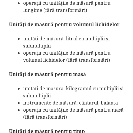
operaţii cu unităţile de măsură pentru
lungime (fără transformări)
Unităţi de măsură pentru volumul lichidelor
unităţi de măsură: litrul cu multiplii şi
submultiplii
operaţii cu unităţile de măsură pentru
volumul lichidelor (fără transformări)
Unităţi de măsură pentru masă
unităţi de măsură: kilogramul cu multiplii şi
submultiplii
instrumente de măsură: cântarul, balanţa
operaţii cu unităţile de măsură pentru masă
(fără transformări)
Unităţi de măsură pentru timp