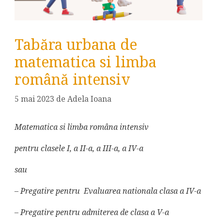
Tabăra urbana de
matematica si limba
română intensiv
5 mai 2023
de
Adela Ioana
Matematica si limba româna intensiv
pentru clasele I, a II-a, a III-a, a IV-a
sau
– Pregatire pentru Evaluarea nationala clasa a IV-a
– Pregatire pentru admiterea de clasa a V-a