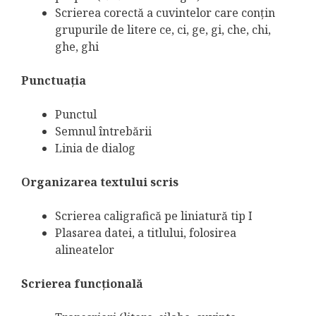
Scrierea corectă a cuvintelor care conţin
grupurile de litere ce, ci, ge, gi, che, chi,
ghe, ghi
Punctuaţia
Punctul
Semnul întrebării
Linia de dialog
Organizarea textului scris
Scrierea caligrafică pe liniatură tip I
Plasarea datei, a titlului, folosirea
alineatelor
Scrierea funcţională