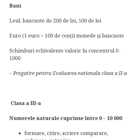
Bani
Leul: bancnote de 200 de lei, 500 de lei
Euro (1 euro = 100 de cenţi) monede şi bancnote
Schimburi echivalente valoric în concentrul 0-
1000
– Pregatire pentru Evaluarea nationala clasa a II-a
Clasa a III-a
Numerele naturale cuprinse între 0 – 10 000
formare, citire, scriere comparare,