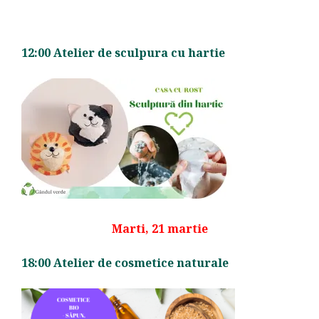
12:00 Atelier de sculpura cu hartie
Marti, 21 martie
18:00 Atelier de cosmetice naturale