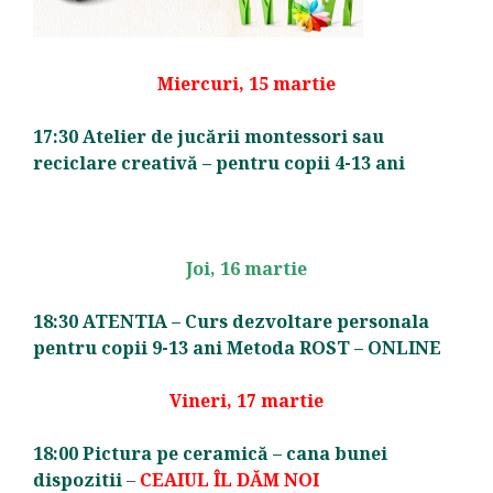
Miercuri, 15 martie
17:30 Atelier de jucării montessori sau
reciclare creativă – pentru copii 4-13 ani
Joi, 16 martie
18:30 ATENTIA – Curs dezvoltare personala
pentru copii 9-13 ani Metoda ROST – ONLINE
Vineri, 17 martie
18:00 Pictura pe ceramică – cana bunei
dispozitii
–
CEAIUL ÎL DĂM NOI