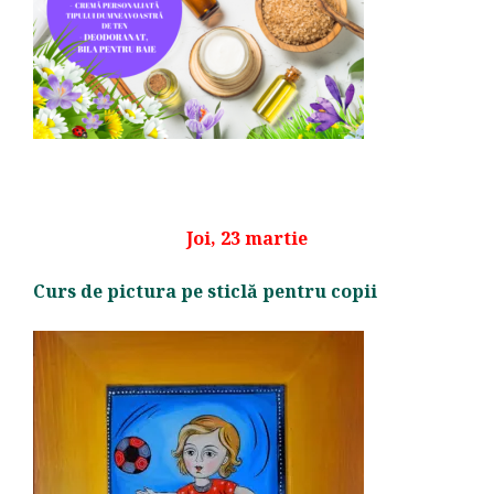
Joi, 23 martie
Curs de pictura pe sticlă pentru copii