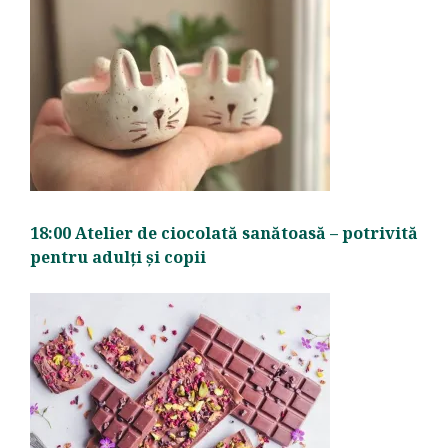
18:00 Atelier de ciocolată sanătoasă – potrivită
pentru adulți și copii