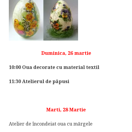
Duminica, 26 martie
10:00 Oua decorate cu material textil
11:30 Atelierul de păpusi
Marti, 28 Martie
Atelier de încondeiat oua cu mărgele