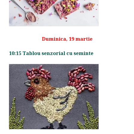
Duminica, 19 martie
10:15 Tablou senzorial cu seminte