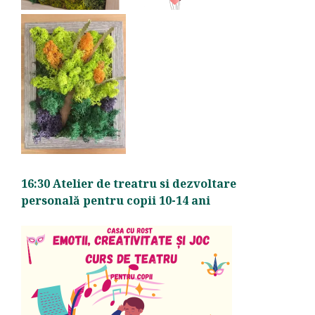
16:30 Atelier de treatru si dezvoltare
personală pentru copii 10-14 ani