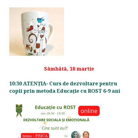
Sâmbătă, 18 martie
10:30 ATENȚIA- Curs de dezvoltare pentru
copii prin metoda Educație cu ROST 6-9 ani