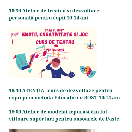
16:30 Atelier de treatru si dezvoltare
personală pentru copii 10-14 ani
16:30 ATENȚIA– curs de dezvoltaze pentru
copii prin metoda Educație cu ROST 10:14 ani
18:00 Atelier de modelat iepurasi din lut –
viitoare suporturi pentru ousoarele de Paște