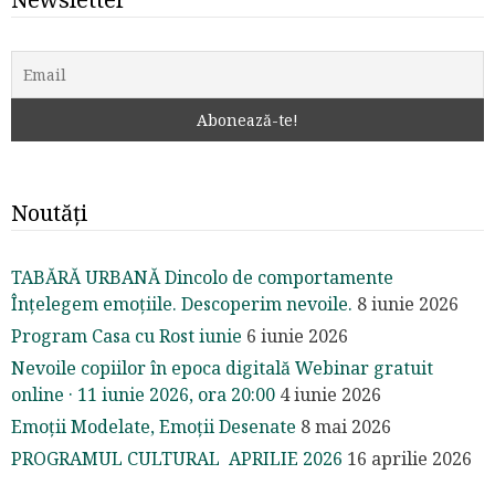
Noutăți
TABĂRĂ URBANĂ Dincolo de comportamente
Înțelegem emoțiile. Descoperim nevoile.
8 iunie 2026
Program Casa cu Rost iunie
6 iunie 2026
Nevoile copiilor în epoca digitală Webinar gratuit
online · 11 iunie 2026, ora 20:00
4 iunie 2026
Emoții Modelate, Emoții Desenate
8 mai 2026
PROGRAMUL CULTURAL APRILIE 2026
16 aprilie 2026