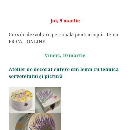
Joi, 9 martie
Curs de dezvoltare personală pentru copii – tema
FRICA – ONLINE
Vineri, 10 martie
Atelier de decorat cufere din lemn cu tehnica
servetelului și pictură