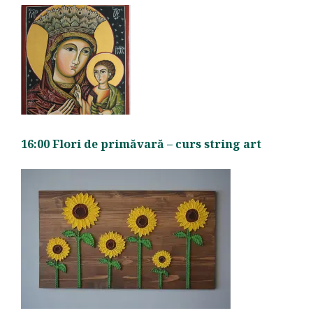
16:00 Flori de primăvară – curs string art