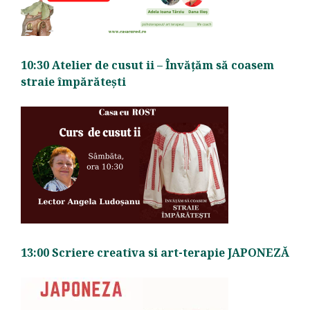
10:30 Atelier de cusut ii – Învățăm să coasem
straie împărătești
13:00
Scriere creativa si art-terapie JAPONEZĂ