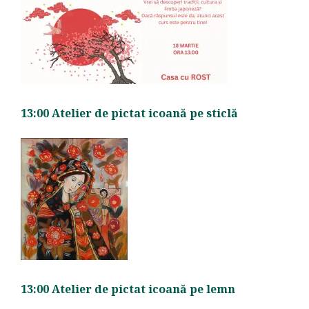
13:00 Atelier de pictat icoană pe sticlă
13:00 Atelier de pictat icoană pe lemn