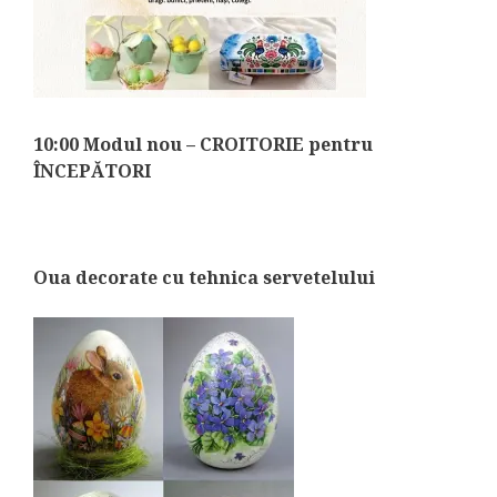
10:00 Modul nou – CROITORIE pentru
ÎNCEPĂTORI
Oua decorate cu tehnica servetelului