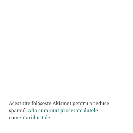
Acest site folosește Akismet pentru a reduce
spamul.
Află cum sunt procesate datele
comentariilor tale
.