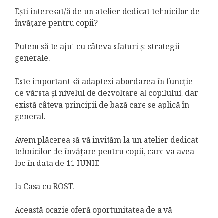
Ești interesat/ă de un atelier dedicat tehnicilor de
învățare pentru copii?
Putem să te ajut cu câteva sfaturi și strategii
generale.
Este important să adaptezi abordarea în funcție
de vârsta și nivelul de dezvoltare al copilului, dar
există câteva principii de bază care se aplică în
general.
Avem plăcerea să vă invităm la un atelier dedicat
tehnicilor de învățare pentru copii, care va avea
loc în data de 11 IUNIE
la Casa cu ROST.
Această ocazie oferă oportunitatea de a vă