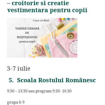
– croitorie si creatie
vestimentara pentru copii
3-7 iulie
5. Scoala Rostului Românesc
9:30 – 13:30 sau program 9:30- 16:30
grupa 6-9