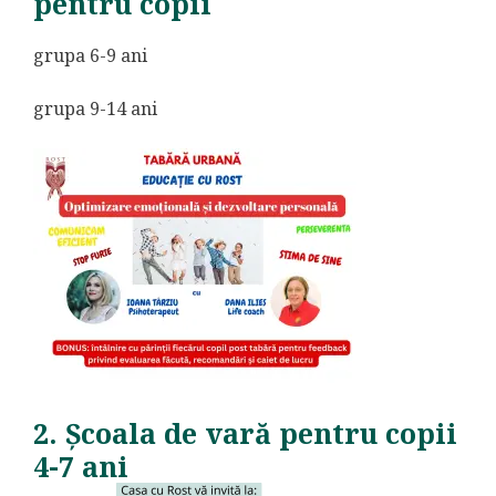
pentru copii
grupa 6-9 ani
grupa 9-14 ani
2. Școala de vară pentru copii
4-7 ani