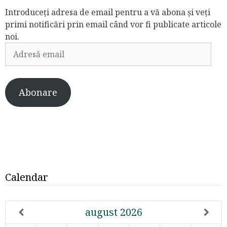
Introduceți adresa de email pentru a vă abona și veți
primi notificări prin email când vor fi publicate articole
noi.
Adresă
email
Abonare
Calendar
august
2026