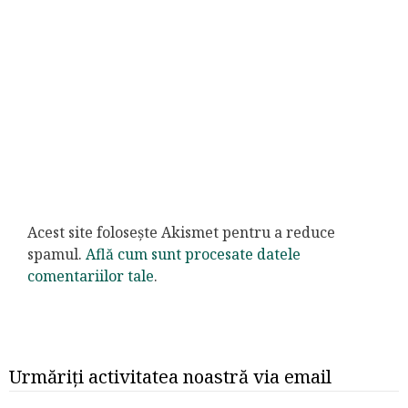
Acest site folosește Akismet pentru a reduce
spamul.
Află cum sunt procesate datele
comentariilor tale
.
Urmăriți activitatea noastră via email