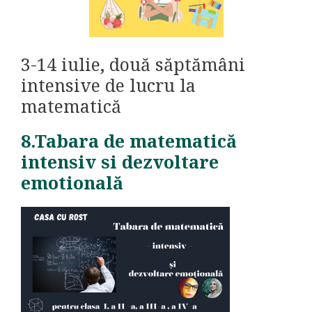
3-14 iulie, două săptămâni
intensive de lucru la
matematică
8.Tabara de matematică
intensiv si dezvoltare
emotională