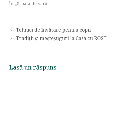
În „Școala de vară”
Tehnici de învățare pentru copii
Tradiții și meșteșuguri la Casa cu ROST
Lasă un răspuns