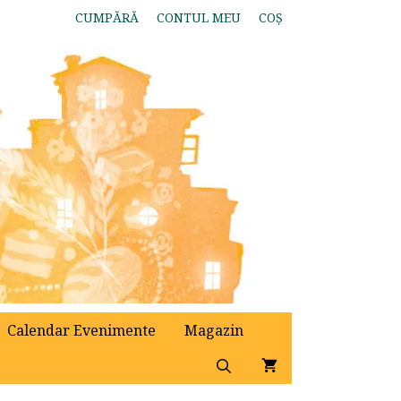
CUMPĂRĂ
CONTUL MEU
COȘ
Calendar Evenimente
Magazin