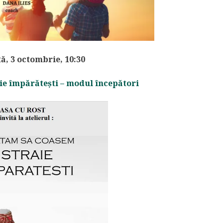
, 3 octombrie, 10:30
aie împărătești – modul începători