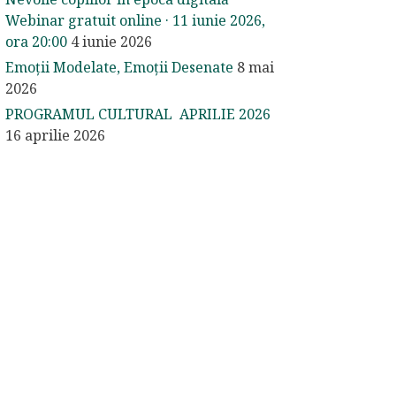
Webinar gratuit online · 11 iunie 2026,
ora 20:00
4 iunie 2026
Emoții Modelate, Emoții Desenate
8 mai
2026
PROGRAMUL CULTURAL APRILIE 2026
16 aprilie 2026