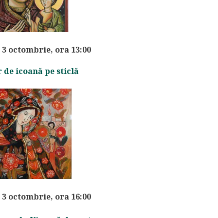
3 octombrie, ora 13:00
r de icoană pe sticlă
3 octombrie, ora 16:00