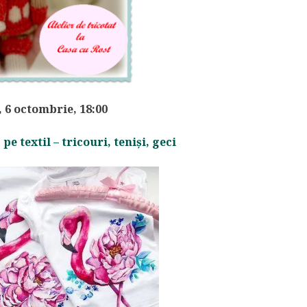
, 6 octombrie, 18:00
pe textil – tricouri, teniși, geci