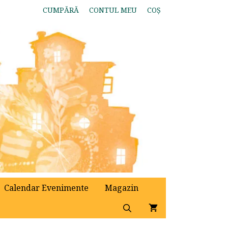
CUMPĂRĂ
CONTUL MEU
COȘ
Calendar Evenimente
Magazin