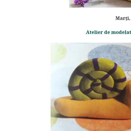
Marți,
Atelier de modelat