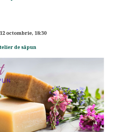
 12 octombrie, 18:30
telier de săpun