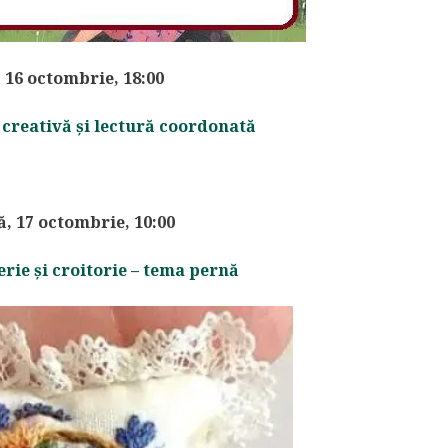
, 16 octombrie, 18:00
e creativă și lectură coordonată
, 17 octombrie, 10:00
erie și croitorie – tema pernă