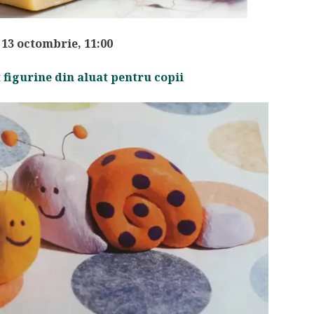
 13 octombrie, 11:00
 figurine din aluat pentru copii