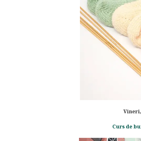
Vineri
Curs de bu