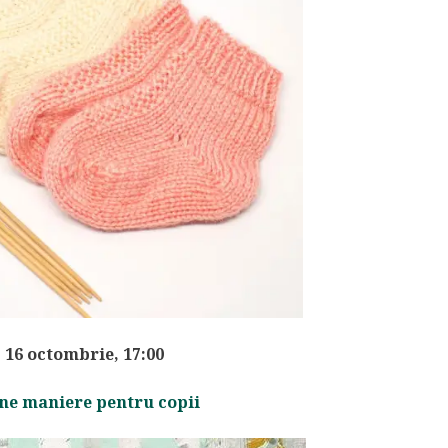
, 16 octombrie, 17:00
ne maniere pentru copii