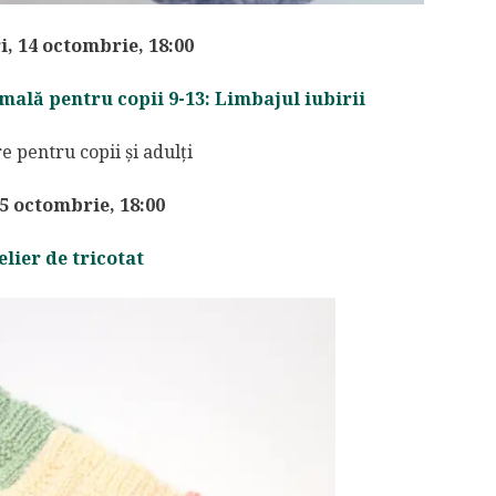
, 14 octombrie, 18:00
mală pentru copii 9-13: Limbajul iubirii
15 octombrie, 18:00
elier de tricotat